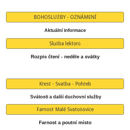
BOHOSLUŽBY - OZNÁMENÍ
Aktuální informace
Služba lektorů
Rozpis čtení - neděle a svátky
Křest - Svatba - Pohřeb
Svátosti a další duchovní služby
Farnost Malé Svatoňovice
Farnost a poutní místo